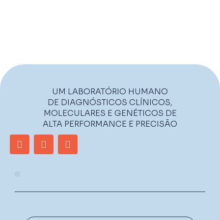
UM LABORATÓRIO HUMANO
DE DIAGNÓSTICOS CLÍNICOS,
MOLECULARES E GENÉTICOS DE
ALTA PERFORMANCE E PRECISÃO