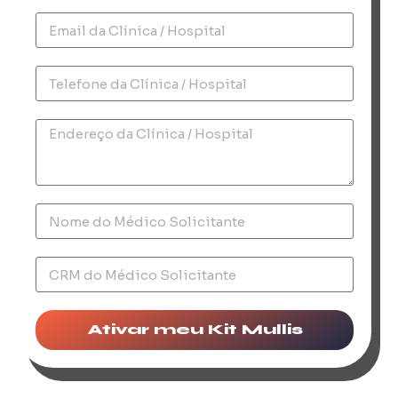
Ativar meu Kit Mullis