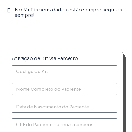
No Mullis seus dados estão sempre seguros,
sempre!
Ativação de Kit via Parceiro