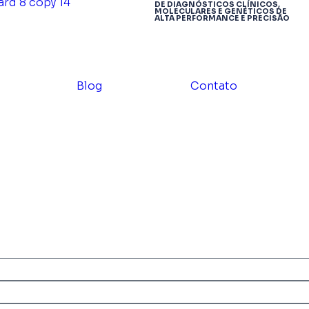
DE DIAGNÓSTICOS CLÍNICOS,
MOLECULARES E GENÉTICOS DE
ALTA PERFORMANCE E PRECISÃO
Blog
Contato