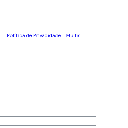
Política de Privacidade – Mullis