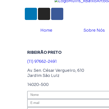
Home
Sobre Nós
RIBEIRÃO PRETO
(11) 97662-2491
Av. Sen. César Vergueiro, 610
Jardim São Luiz
14020-500