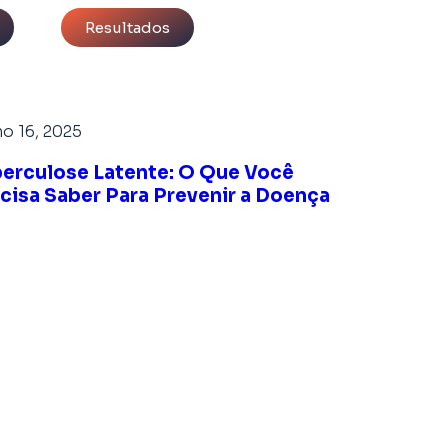
Resultados
o 16, 2025
erculose Latente: O Que Você
cisa Saber Para Prevenir a Doença