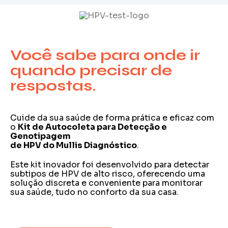
Você sabe para onde ir
quando precisar de
respostas.
Cuide da sua saúde de forma prática e eficaz com
o
Kit de Autocoleta para Detecção e
Genotipagem
de HPV do Mullis Diagnóstico
.
Este kit inovador foi desenvolvido para detectar
subtipos de HPV de alto risco, oferecendo uma
solução discreta e conveniente para monitorar
sua saúde, tudo no conforto da sua casa.