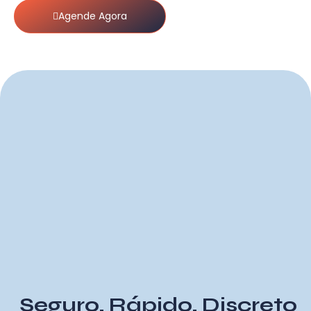
Agende Agora
Seguro, Rápido, Discreto