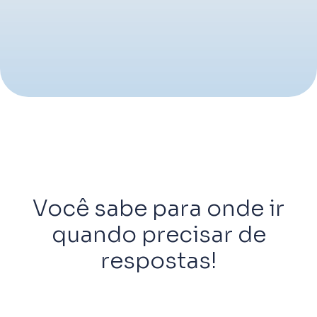
Você sabe para onde ir
quando precisar de
respostas!