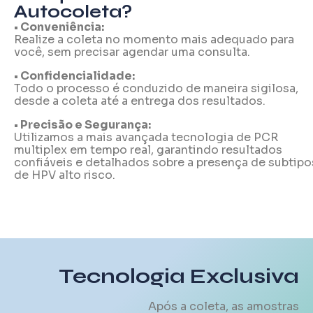
Autocoleta?
• Conveniência:
Realize a coleta no momento mais adequado para
você, sem precisar agendar uma consulta.
• Confidencialidade:
Todo o processo é conduzido de maneira sigilosa,
desde a coleta até a entrega dos resultados.
• Precisão e Segurança:
Utilizamos a mais avançada tecnologia de PCR
multiplex em tempo real, garantindo resultados
confiáveis e detalhados sobre a presença de subtipo
de HPV alto risco.
Tecnologia Exclusiva
Após a coleta, as amostras