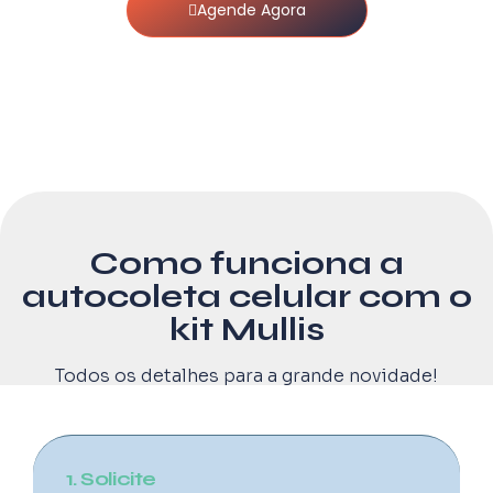
Agende Agora
Como funciona a
autocoleta celular com o
kit Mullis
Todos os detalhes para a grande novidade!
1. Solicite