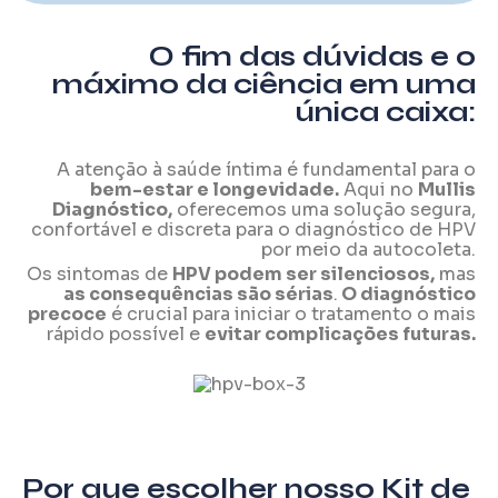
O fim das dúvidas e o
máximo da ciência em uma
única caixa:
A atenção à saúde íntima é fundamental para o
bem-estar e longevidade.
Aqui no
Mullis
Diagnóstico,
oferecemos uma solução
segura,
confortável e discreta
para o diagnóstico de HPV
por meio da autocoleta.
Os sintomas de
HPV podem ser silenciosos,
mas
as consequências são sérias
.
O diagnóstico
precoce
é crucial para iniciar o tratamento o mais
rápido possível e
evitar complicações futuras.
Por que escolher nosso Kit de