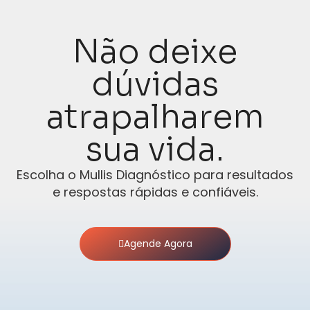
Não deixe
dúvidas
atrapalharem
sua vida.
Escolha o Mullis Diagnóstico para resultados
e respostas rápidas e confiáveis.
Agende Agora