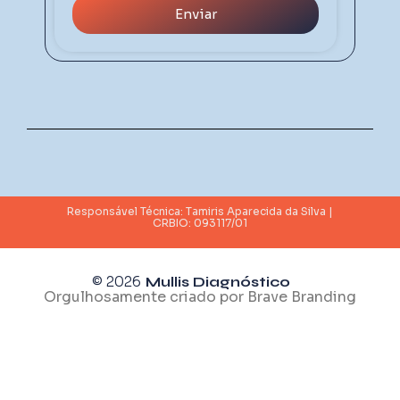
Enviar
Responsável Técnica: Tamiris Aparecida da Silva |
CRBIO: 093117/01
© 2026
Mullis Diagnóstico
Orgulhosamente criado por
Brave Branding