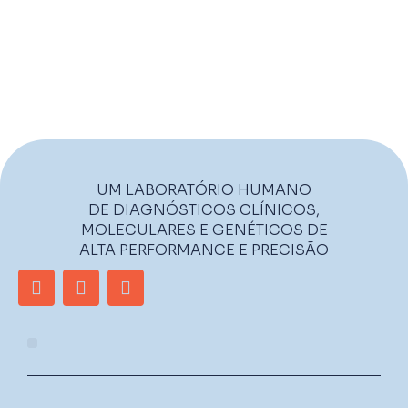
UM LABORATÓRIO HUMANO
DE DIAGNÓSTICOS CLÍNICOS,
MOLECULARES E GENÉTICOS DE
ALTA PERFORMANCE E PRECISÃO