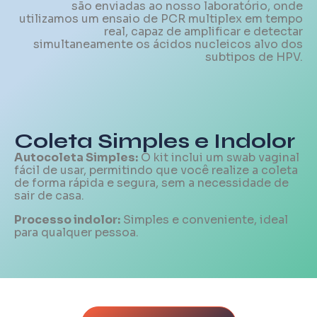
são enviadas ao nosso laboratório, onde
utilizamos um ensaio de PCR multiplex em tempo
real, capaz de amplificar e detectar
simultaneamente os ácidos nucleicos alvo dos
subtipos de HPV.
Coleta Simples e Indolor
Autocoleta Simples:
O kit inclui um swab vaginal
fácil de usar, permitindo que você realize a coleta
de forma rápida e segura, sem a necessidade de
sair de casa.
Processo indolor:
Simples e conveniente, ideal
para qualquer pessoa.