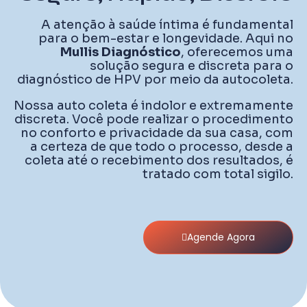
A atenção à saúde íntima é fundamental
para o bem-estar e longevidade. Aqui no
Mullis Diagnóstico
, oferecemos uma
solução segura e discreta para o
diagnóstico de HPV por meio da autocoleta.
Nossa auto coleta é indolor e extremamente
discreta. Você pode realizar o procedimento
no conforto e privacidade da sua casa, com
a certeza de que todo o processo, desde a
coleta até o recebimento dos resultados, é
tratado com total sigilo.
Agende Agora