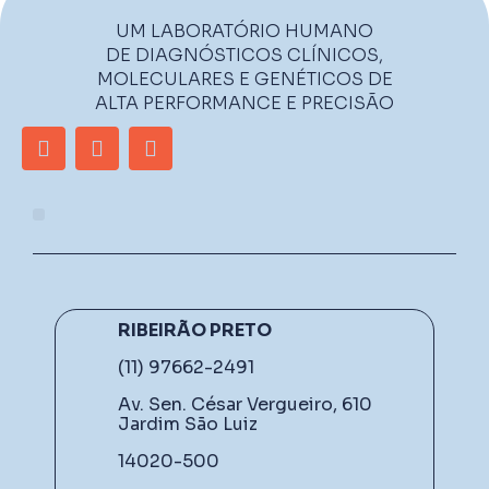
UM LABORATÓRIO HUMANO
DE DIAGNÓSTICOS CLÍNICOS,
MOLECULARES E GENÉTICOS DE
ALTA PERFORMANCE E PRECISÃO
RIBEIRÃO PRETO
(11) 97662-2491
Av. Sen. César Vergueiro, 610
Jardim São Luiz
14020-500