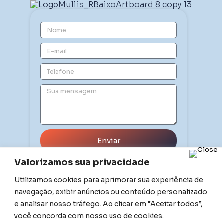
Enviar
Valorizamos sua privacidade
Utilizamos cookies para aprimorar sua experiência de
navegação, exibir anúncios ou conteúdo personalizado
e analisar nosso tráfego. Ao clicar em “Aceitar todos”,
você concorda com nosso uso de cookies.