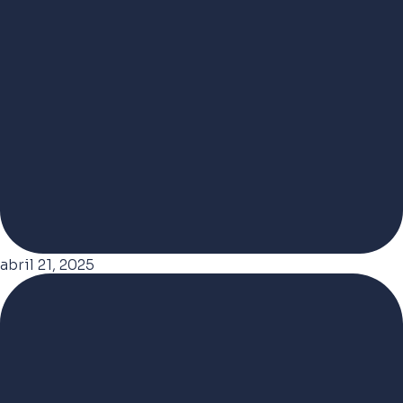
abril 21, 2025