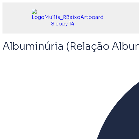
Albuminúria (Relação Album