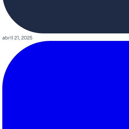
abril 21, 2025