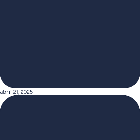
abril 21, 2025