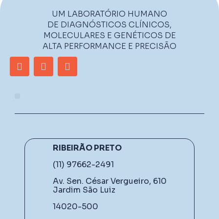
UM LABORATÓRIO HUMANO
DE DIAGNÓSTICOS CLÍNICOS,
MOLECULARES E GENÉTICOS DE
ALTA PERFORMANCE E PRECISÃO
RIBEIRÃO PRETO
(11) 97662-2491
Av. Sen. César Vergueiro, 610
Jardim São Luiz
14020-500