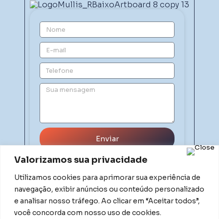
Enviar
Valorizamos sua privacidade
Utilizamos cookies para aprimorar sua experiência de
navegação, exibir anúncios ou conteúdo personalizado
e analisar nosso tráfego. Ao clicar em “Aceitar todos”,
você concorda com nosso uso de cookies.