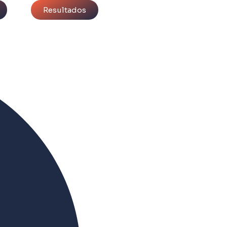
Resultados