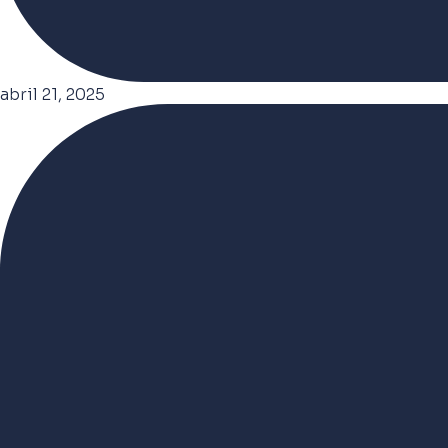
abril 21, 2025