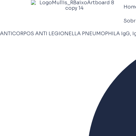
Hom
Sobr
ANTICORPOS ANTI LEGIONELLA PNEUMOPHILA IgG, Ig