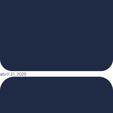
abril 21, 2025