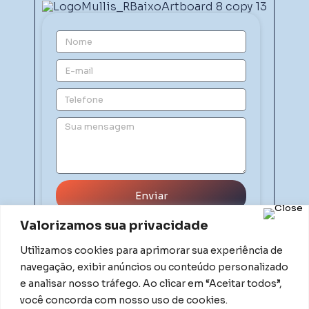
Enviar
Valorizamos sua privacidade
Utilizamos cookies para aprimorar sua experiência de
navegação, exibir anúncios ou conteúdo personalizado
e analisar nosso tráfego. Ao clicar em “Aceitar todos”,
você concorda com nosso uso de cookies.