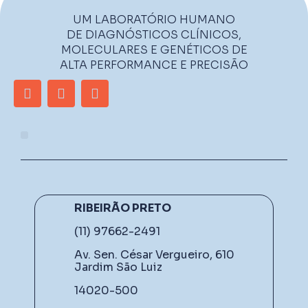
UM LABORATÓRIO HUMANO
DE DIAGNÓSTICOS CLÍNICOS,
MOLECULARES E GENÉTICOS DE
ALTA PERFORMANCE E PRECISÃO
RIBEIRÃO PRETO
(11) 97662-2491
Av. Sen. César Vergueiro, 610
Jardim São Luiz
14020-500