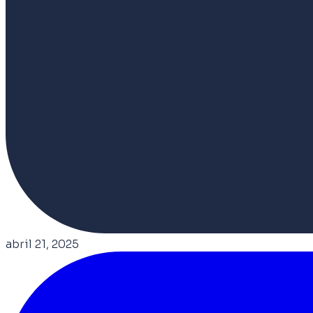
abril 21, 2025