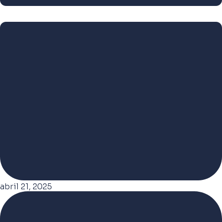
abril 21, 2025