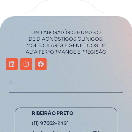
UM LABORATÓRIO HUMANO
DE DIAGNÓSTICOS CLÍNICOS,
MOLECULARES E GENÉTICOS DE
ALTA PERFORMANCE E PRECISÃO
RIBEIRÃO PRETO
(11) 97662-2491