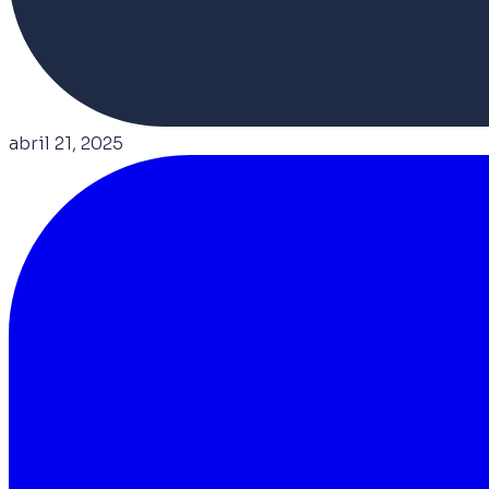
abril 21, 2025