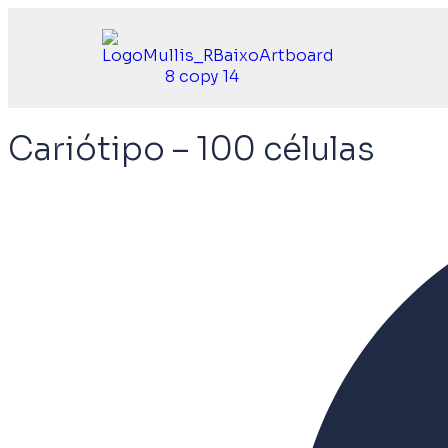
Cariótipo – 100 células