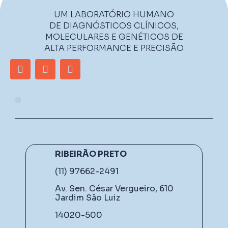
UM LABORATÓRIO HUMANO
DE DIAGNÓSTICOS CLÍNICOS,
MOLECULARES E GENÉTICOS DE
ALTA PERFORMANCE E PRECISÃO
RIBEIRÃO PRETO
(11) 97662-2491
Av. Sen. César Vergueiro, 610
Jardim São Luiz
14020-500