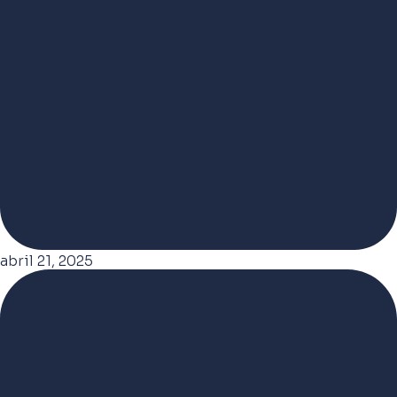
abril 21, 2025