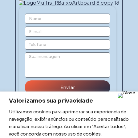
Enviar
Valorizamos sua privacidade
Utilizamos cookies para aprimorar sua experiência de
navegação, exibir anúncios ou conteúdo personalizado
e analisar nosso tráfego. Ao clicar em “Aceitar todos”,
você concorda com nosso uso de cookies.