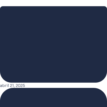
abril 21, 2025