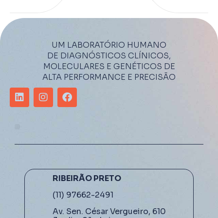
UM LABORATÓRIO HUMANO
DE DIAGNÓSTICOS CLÍNICOS,
MOLECULARES E GENÉTICOS DE
ALTA PERFORMANCE E PRECISÃO
RIBEIRÃO PRETO
(11) 97662-2491
Av. Sen. César Vergueiro, 610