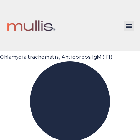
Chlamydia trachomatis, Anticorpos IgM (IFI)