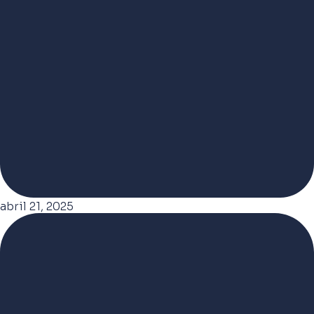
abril 21, 2025