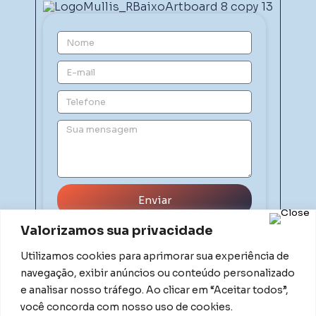
Enviar
Valorizamos sua privacidade
Utilizamos cookies para aprimorar sua experiência de
navegação, exibir anúncios ou conteúdo personalizado
e analisar nosso tráfego. Ao clicar em “Aceitar todos”,
você concorda com nosso uso de cookies.