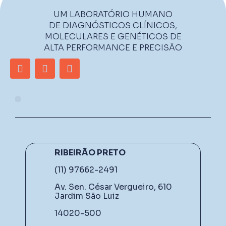
UM LABORATÓRIO HUMANO
DE DIAGNÓSTICOS CLÍNICOS,
MOLECULARES E GENÉTICOS DE
ALTA PERFORMANCE E PRECISÃO
RIBEIRÃO PRETO
(11) 97662-2491
Av. Sen. César Vergueiro, 610
Jardim São Luiz
14020-500