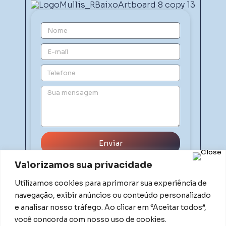
Enviar
Valorizamos sua privacidade
Utilizamos cookies para aprimorar sua experiência de
navegação, exibir anúncios ou conteúdo personalizado
e analisar nosso tráfego. Ao clicar em “Aceitar todos”,
você concorda com nosso uso de cookies.