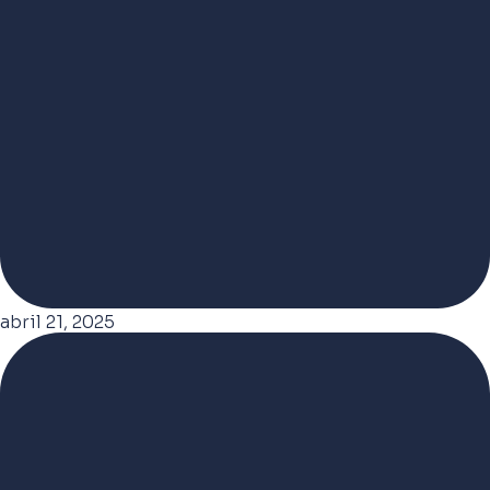
abril 21, 2025