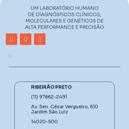
UM LABORATÓRIO HUMANO
DE DIAGNÓSTICOS CLÍNICOS,
MOLECULARES E GENÉTICOS DE
ALTA PERFORMANCE E PRECISÃO
RIBEIRÃO PRETO
(11) 97662-2491
Av. Sen. César Vergueiro, 610
Jardim São Luiz
14020-500