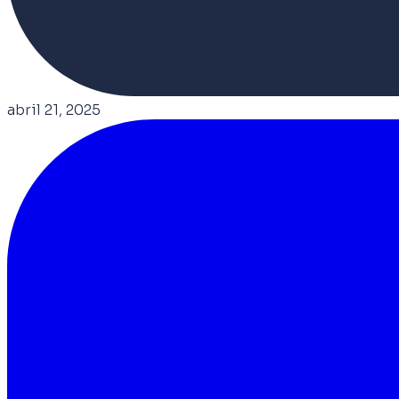
abril 21, 2025