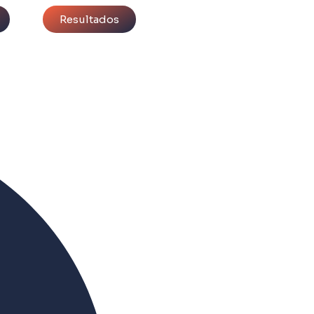
Resultados