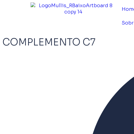
Hom
Sobr
COMPLEMENTO C7