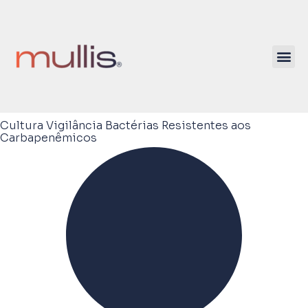
Cultura Vigilância Bactérias Resistentes aos
Carbapenêmicos