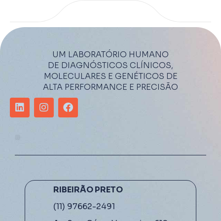
UM LABORATÓRIO HUMANO
DE DIAGNÓSTICOS CLÍNICOS,
MOLECULARES E GENÉTICOS DE
ALTA PERFORMANCE E PRECISÃO
RIBEIRÃO PRETO
(11) 97662-2491