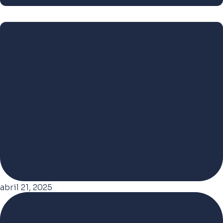
abril 21, 2025