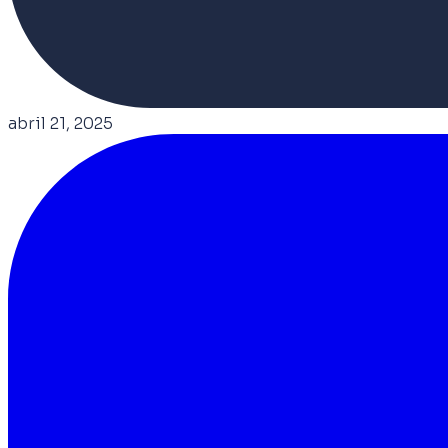
abril 21, 2025