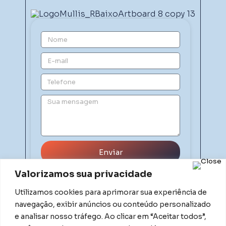
Enviar
Valorizamos sua privacidade
Utilizamos cookies para aprimorar sua experiência de
navegação, exibir anúncios ou conteúdo personalizado
e analisar nosso tráfego. Ao clicar em “Aceitar todos”,