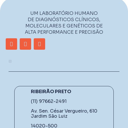
UM LABORATÓRIO HUMANO
DE DIAGNÓSTICOS CLÍNICOS,
MOLECULARES E GENÉTICOS DE
ALTA PERFORMANCE E PRECISÃO
RIBEIRÃO PRETO
(11) 97662-2491
Av. Sen. César Vergueiro, 610
Jardim São Luiz
14020-500