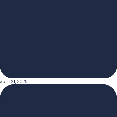
abril 21, 2025