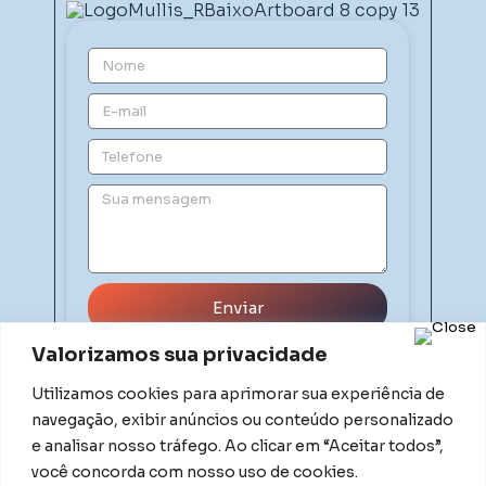
Enviar
Valorizamos sua privacidade
Utilizamos cookies para aprimorar sua experiência de
navegação, exibir anúncios ou conteúdo personalizado
e analisar nosso tráfego. Ao clicar em “Aceitar todos”,
você concorda com nosso uso de cookies.