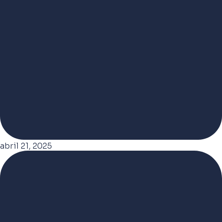
abril 21, 2025