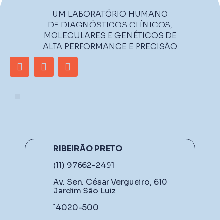
UM LABORATÓRIO HUMANO
DE DIAGNÓSTICOS CLÍNICOS,
MOLECULARES E GENÉTICOS DE
ALTA PERFORMANCE E PRECISÃO
RIBEIRÃO PRETO
(11) 97662-2491
Av. Sen. César Vergueiro, 610
Jardim São Luiz
14020-500