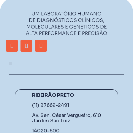
UM LABORATÓRIO HUMANO
DE DIAGNÓSTICOS CLÍNICOS,
MOLECULARES E GENÉTICOS DE
ALTA PERFORMANCE E PRECISÃO
RIBEIRÃO PRETO
(11) 97662-2491
Av. Sen. César Vergueiro, 610
Jardim São Luiz
14020-500