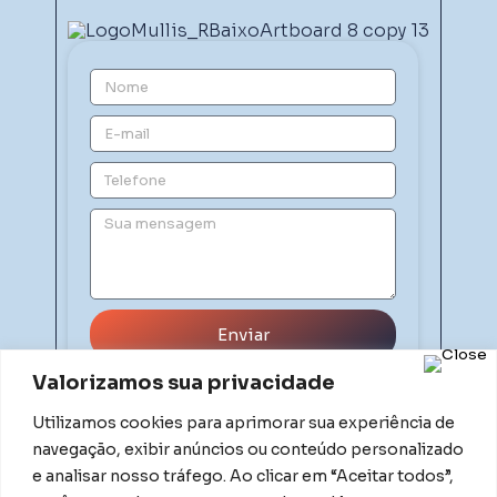
Enviar
Valorizamos sua privacidade
Utilizamos cookies para aprimorar sua experiência de
navegação, exibir anúncios ou conteúdo personalizado
e analisar nosso tráfego. Ao clicar em “Aceitar todos”,