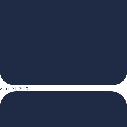
abril 21, 2025