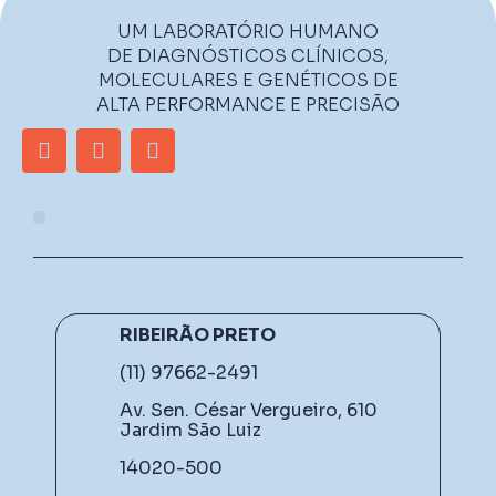
UM LABORATÓRIO HUMANO
DE DIAGNÓSTICOS CLÍNICOS,
MOLECULARES E GENÉTICOS DE
ALTA PERFORMANCE E PRECISÃO
RIBEIRÃO PRETO
(11) 97662-2491
Av. Sen. César Vergueiro, 610
Jardim São Luiz
14020-500