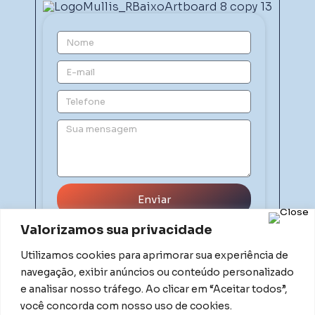
Enviar
Valorizamos sua privacidade
Utilizamos cookies para aprimorar sua experiência de
navegação, exibir anúncios ou conteúdo personalizado
e analisar nosso tráfego. Ao clicar em “Aceitar todos”,
você concorda com nosso uso de cookies.