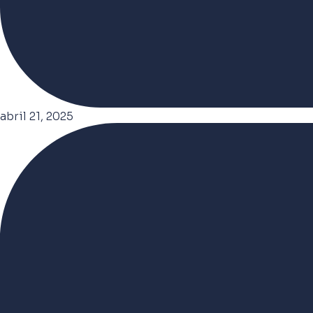
abril 21, 2025