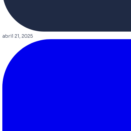
abril 21, 2025