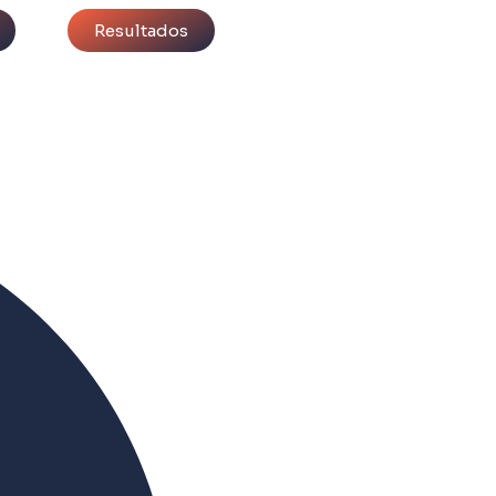
Resultados