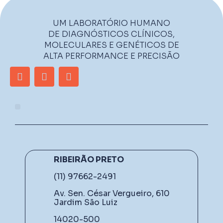
UM LABORATÓRIO HUMANO
DE DIAGNÓSTICOS CLÍNICOS,
MOLECULARES E GENÉTICOS DE
ALTA PERFORMANCE E PRECISÃO
RIBEIRÃO PRETO
(11) 97662-2491
Av. Sen. César Vergueiro, 610
Jardim São Luiz
14020-500