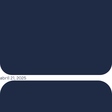
abril 21, 2025