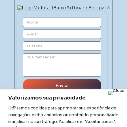
Enviar
Valorizamos sua privacidade
Utilizamos cookies para aprimorar sua experiência de
navegação, exibir anúncios ou conteúdo personalizado
e analisar nosso tráfego. Ao clicar em “Aceitar todos”,