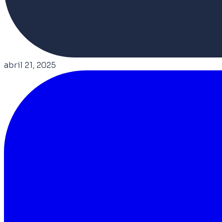
abril 21, 2025