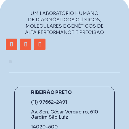
UM LABORATÓRIO HUMANO
DE DIAGNÓSTICOS CLÍNICOS,
MOLECULARES E GENÉTICOS DE
ALTA PERFORMANCE E PRECISÃO
RIBEIRÃO PRETO
(11) 97662-2491
Av. Sen. César Vergueiro, 610
Jardim São Luiz
14020-500