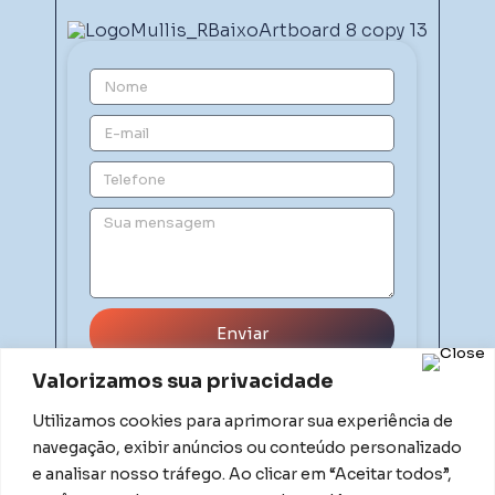
Enviar
Valorizamos sua privacidade
Utilizamos cookies para aprimorar sua experiência de
navegação, exibir anúncios ou conteúdo personalizado
e analisar nosso tráfego. Ao clicar em “Aceitar todos”,