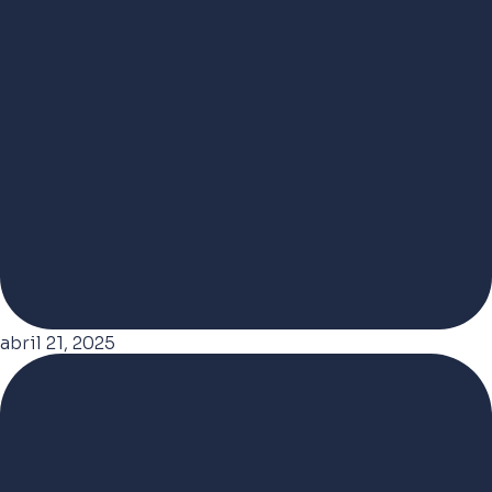
abril 21, 2025