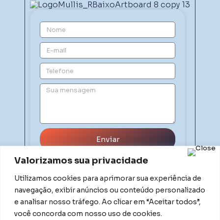
Enviar
Valorizamos sua privacidade
Utilizamos cookies para aprimorar sua experiência de
navegação, exibir anúncios ou conteúdo personalizado
e analisar nosso tráfego. Ao clicar em “Aceitar todos”,
você concorda com nosso uso de cookies.