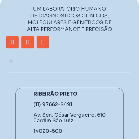
UM LABORATÓRIO HUMANO
DE DIAGNÓSTICOS CLÍNICOS,
MOLECULARES E GENÉTICOS DE
ALTA PERFORMANCE E PRECISÃO
RIBEIRÃO PRETO
(11) 97662-2491
Av. Sen. César Vergueiro, 610
Jardim São Luiz
14020-500