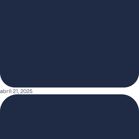
abril 21, 2025