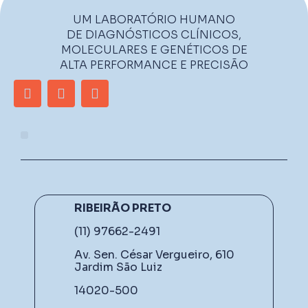
UM LABORATÓRIO HUMANO
DE DIAGNÓSTICOS CLÍNICOS,
MOLECULARES E GENÉTICOS DE
ALTA PERFORMANCE E PRECISÃO
RIBEIRÃO PRETO
(11) 97662-2491
Av. Sen. César Vergueiro, 610
Jardim São Luiz
14020-500