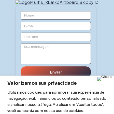
Enviar
Valorizamos sua privacidade
Utilizamos cookies para aprimorar sua experiência de
navegação, exibir anúncios ou conteúdo personalizado
e analisar nosso tráfego. Ao clicar em “Aceitar todos”,
você concorda com nosso uso de cookies.