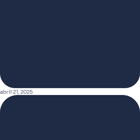
abril 21, 2025