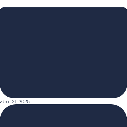
abril 21, 2025