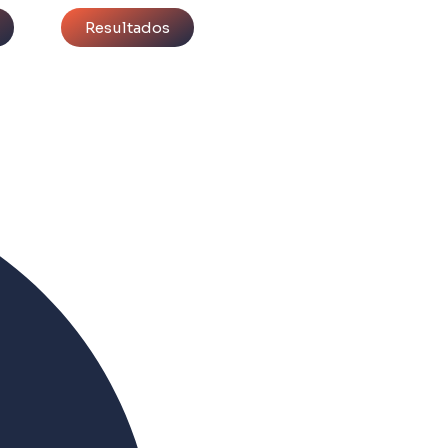
Resultados