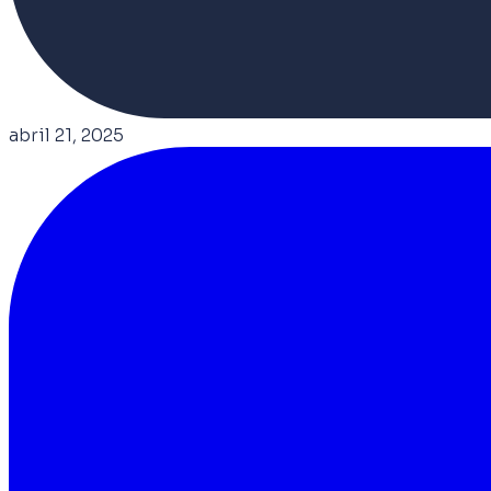
abril 21, 2025