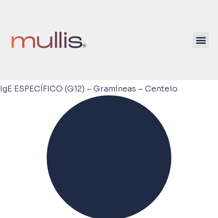
IgE ESPECÍFICO (G12) – Gramíneas – Centeio