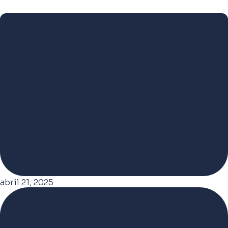
abril 21, 2025