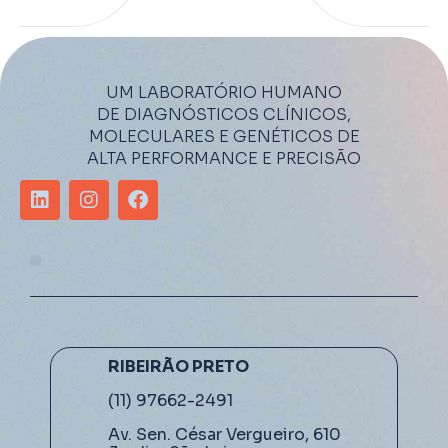
UM LABORATÓRIO HUMANO
DE DIAGNÓSTICOS CLÍNICOS,
MOLECULARES E GENÉTICOS DE
ALTA PERFORMANCE E PRECISÃO
RIBEIRÃO PRETO
(11) 97662-2491
Av. Sen. César Vergueiro, 610