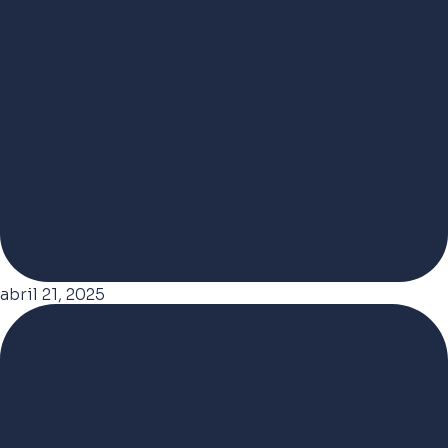
abril 21, 2025