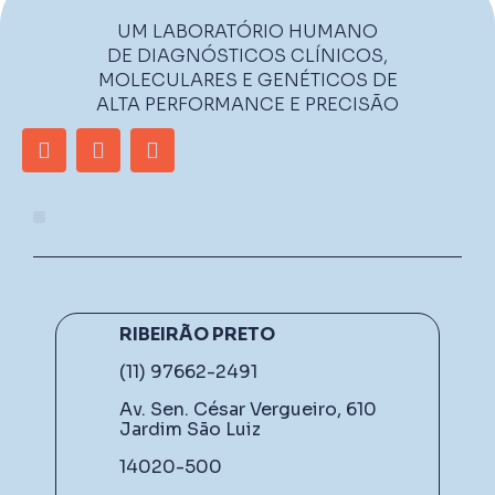
UM LABORATÓRIO HUMANO
DE DIAGNÓSTICOS CLÍNICOS,
MOLECULARES E GENÉTICOS DE
ALTA PERFORMANCE E PRECISÃO
RIBEIRÃO PRETO
(11) 97662-2491
Av. Sen. César Vergueiro, 610
Jardim São Luiz
14020-500