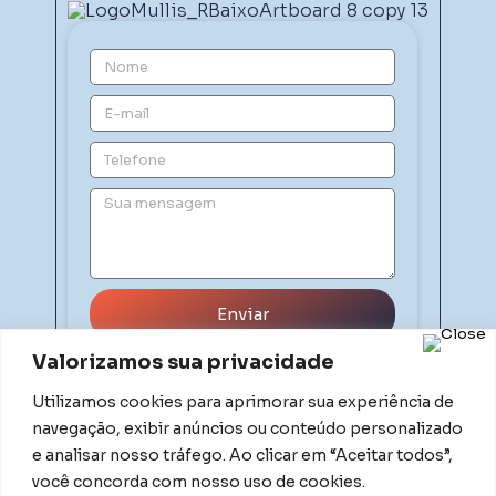
Enviar
Valorizamos sua privacidade
Utilizamos cookies para aprimorar sua experiência de
navegação, exibir anúncios ou conteúdo personalizado
e analisar nosso tráfego. Ao clicar em “Aceitar todos”,
você concorda com nosso uso de cookies.