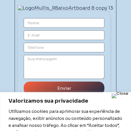
Enviar
Valorizamos sua privacidade
Utilizamos cookies para aprimorar sua experiência de
navegação, exibir anúncios ou conteúdo personalizado
e analisar nosso tráfego. Ao clicar em “Aceitar todos”,