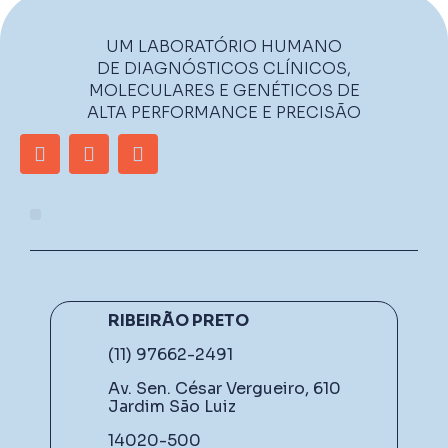
UM LABORATÓRIO HUMANO
DE DIAGNÓSTICOS CLÍNICOS,
MOLECULARES E GENÉTICOS DE
ALTA PERFORMANCE E PRECISÃO
RIBEIRÃO PRETO
(11) 97662-2491
Av. Sen. César Vergueiro, 610
Jardim São Luiz
14020-500