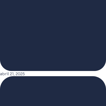
abril 21, 2025