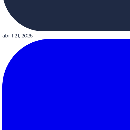
abril 21, 2025