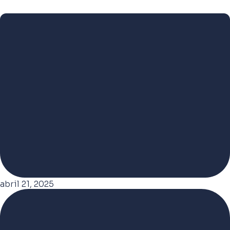
abril 21, 2025