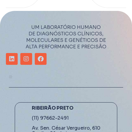
UM LABORATÓRIO HUMANO
DE DIAGNÓSTICOS CLÍNICOS,
MOLECULARES E GENÉTICOS DE
ALTA PERFORMANCE E PRECISÃO
RIBEIRÃO PRETO
(11) 97662-2491
Av. Sen. César Vergueiro, 610