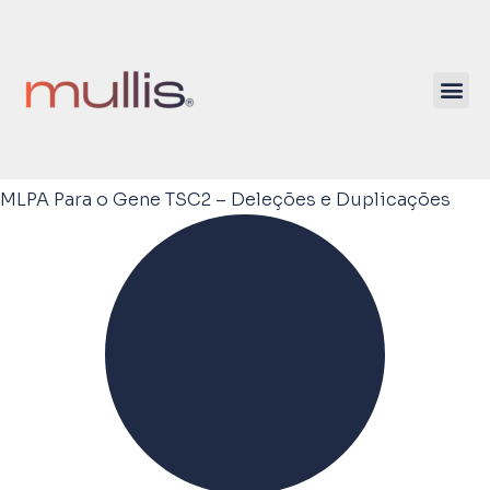
MLPA Para o Gene TSC2 – Deleções e Duplicações