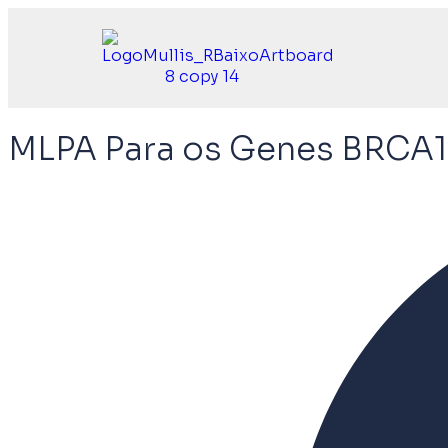
MLPA Para os Genes BRCA1