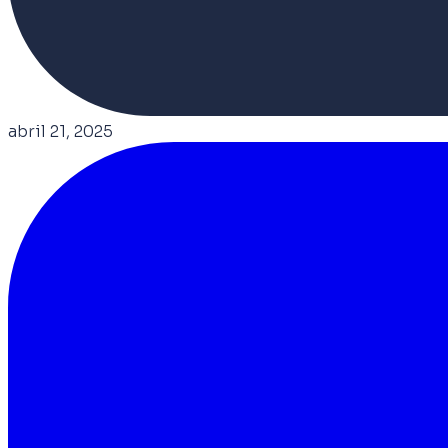
abril 21, 2025