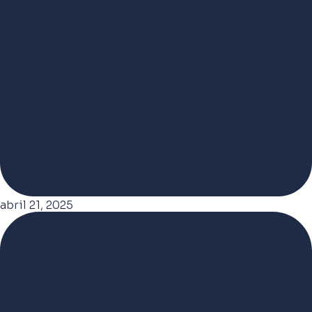
abril 21, 2025