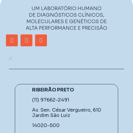
UM LABORATÓRIO HUMANO
DE DIAGNÓSTICOS CLÍNICOS,
MOLECULARES E GENÉTICOS DE
ALTA PERFORMANCE E PRECISÃO
RIBEIRÃO PRETO
(11) 97662-2491
Av. Sen. César Vergueiro, 610
Jardim São Luiz
14020-500