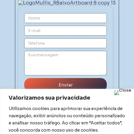
Enviar
Valorizamos sua privacidade
Utilizamos cookies para aprimorar sua experiência de
navegação, exibir anúncios ou conteúdo personalizado
e analisar nosso tráfego. Ao clicar em “Aceitar todos”,
você concorda com nosso uso de cookies.