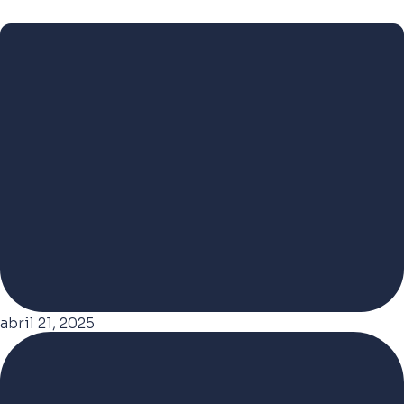
abril 21, 2025