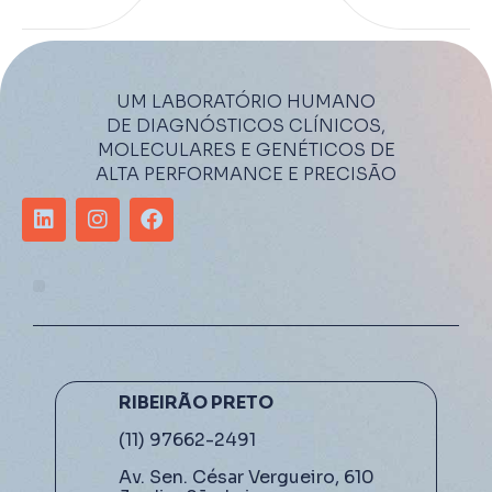
UM LABORATÓRIO HUMANO
DE DIAGNÓSTICOS CLÍNICOS,
MOLECULARES E GENÉTICOS DE
ALTA PERFORMANCE E PRECISÃO
RIBEIRÃO PRETO
(11) 97662-2491
Av. Sen. César Vergueiro, 610