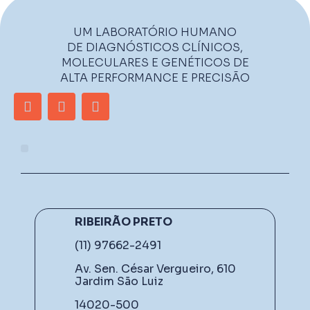
UM LABORATÓRIO HUMANO
DE DIAGNÓSTICOS CLÍNICOS,
MOLECULARES E GENÉTICOS DE
ALTA PERFORMANCE E PRECISÃO
RIBEIRÃO PRETO
(11) 97662-2491
Av. Sen. César Vergueiro, 610
Jardim São Luiz
14020-500