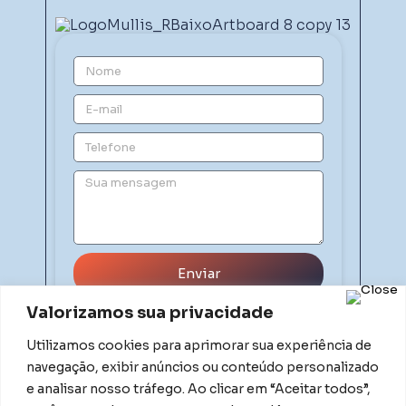
Enviar
Valorizamos sua privacidade
Utilizamos cookies para aprimorar sua experiência de
navegação, exibir anúncios ou conteúdo personalizado
e analisar nosso tráfego. Ao clicar em “Aceitar todos”,