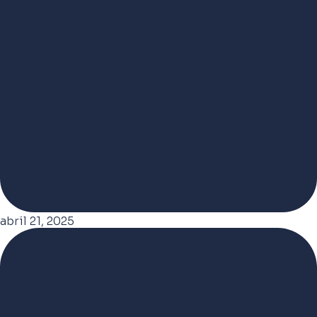
abril 21, 2025