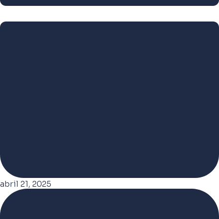
abril 21, 2025