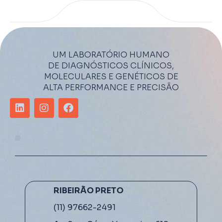
UM LABORATÓRIO HUMANO
DE DIAGNÓSTICOS CLÍNICOS,
MOLECULARES E GENÉTICOS DE
ALTA PERFORMANCE E PRECISÃO
RIBEIRÃO PRETO
(11) 97662-2491