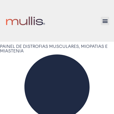
PAINEL DE DISTROFIAS MUSCULARES, MIOPATIAS E
MIASTENIA