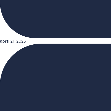
abril 21, 2025