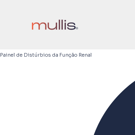
Painel de Distúrbios da Função Renal