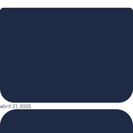
abril 21, 2025