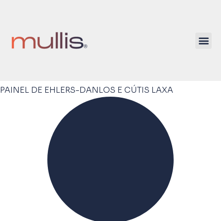
PAINEL DE EHLERS-DANLOS E CÚTIS LAXA