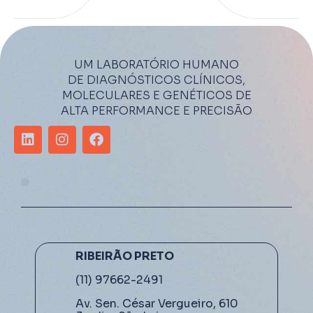
UM LABORATÓRIO HUMANO
DE DIAGNÓSTICOS CLÍNICOS,
MOLECULARES E GENÉTICOS DE
ALTA PERFORMANCE E PRECISÃO
RIBEIRÃO PRETO
(11) 97662-2491
Av. Sen. César Vergueiro, 610