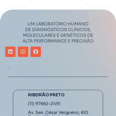
UM LABORATÓRIO HUMANO
DE DIAGNÓSTICOS CLÍNICOS,
MOLECULARES E GENÉTICOS DE
ALTA PERFORMANCE E PRECISÃO
RIBEIRÃO PRETO
(11) 97662-2491
Av. Sen. César Vergueiro, 610