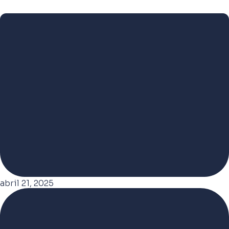
abril 21, 2025