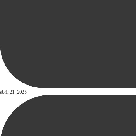
abril 21, 2025