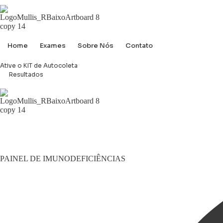
Home
Exames
Sobre Nós
Contato
Ative o KIT de Autocoleta
Resultados
PAINEL DE IMUNODEFICIÊNCIAS