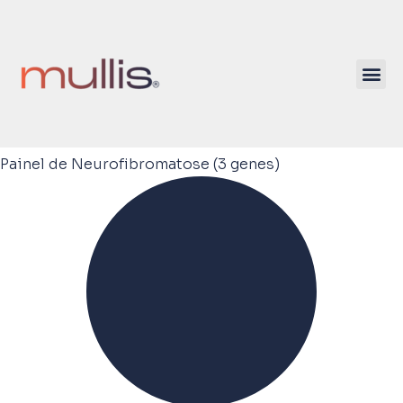
Painel de Neurofibromatose (3 genes)