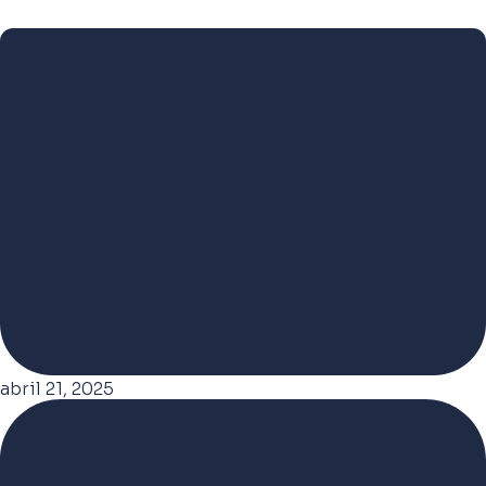
abril 21, 2025