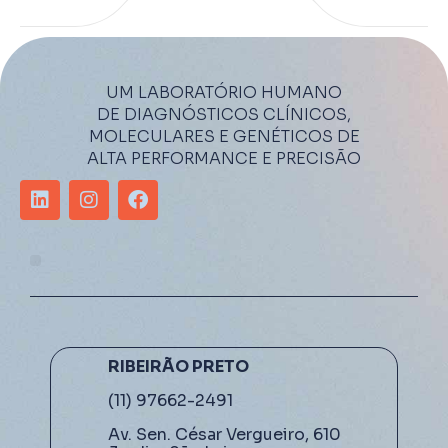
UM LABORATÓRIO HUMANO
DE DIAGNÓSTICOS CLÍNICOS,
MOLECULARES E GENÉTICOS DE
ALTA PERFORMANCE E PRECISÃO
RIBEIRÃO PRETO
(11) 97662-2491
Av. Sen. César Vergueiro, 610