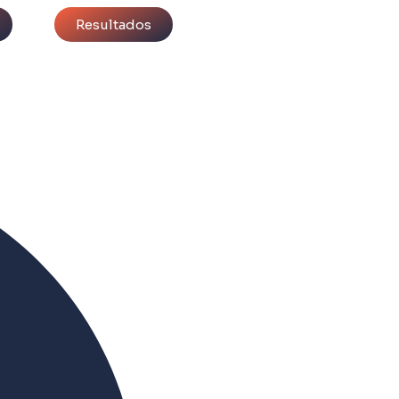
Resultados