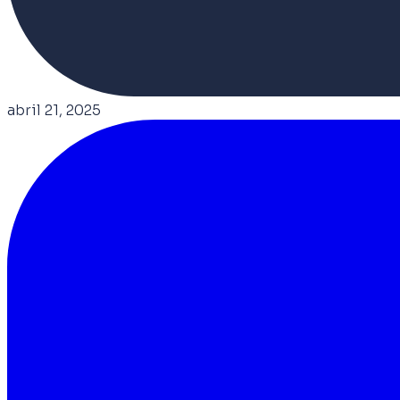
abril 21, 2025