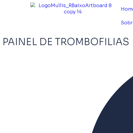
Hom
Sobr
PAINEL DE TROMBOFILIAS