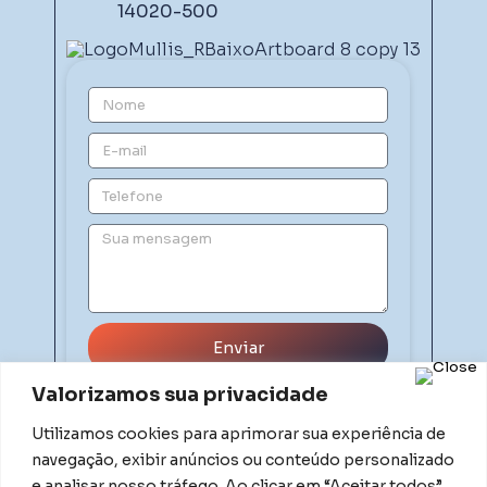
14020-500
Enviar
Valorizamos sua privacidade
Utilizamos cookies para aprimorar sua experiência de
navegação, exibir anúncios ou conteúdo personalizado
e analisar nosso tráfego. Ao clicar em “Aceitar todos”,