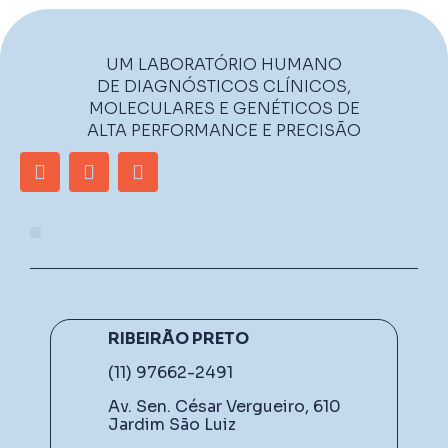
UM LABORATÓRIO HUMANO
DE DIAGNÓSTICOS CLÍNICOS,
MOLECULARES E GENÉTICOS DE
ALTA PERFORMANCE E PRECISÃO
RIBEIRÃO PRETO
(11) 97662-2491
Av. Sen. César Vergueiro, 610
Jardim São Luiz