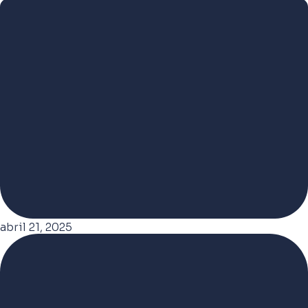
abril 21, 2025