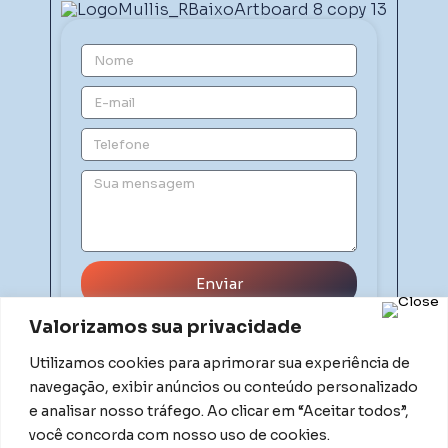
Enviar
Valorizamos sua privacidade
Utilizamos cookies para aprimorar sua experiência de
navegação, exibir anúncios ou conteúdo personalizado
e analisar nosso tráfego. Ao clicar em “Aceitar todos”,
você concorda com nosso uso de cookies.