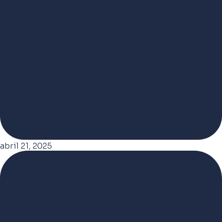
abril 21, 2025