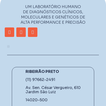
UM LABORATÓRIO HUMANO
DE DIAGNÓSTICOS CLÍNICOS,
MOLECULARES E GENÉTICOS DE
ALTA PERFORMANCE E PRECISÃO
RIBEIRÃO PRETO
(11) 97662-2491
Av. Sen. César Vergueiro, 610
Jardim São Luiz
14020-500