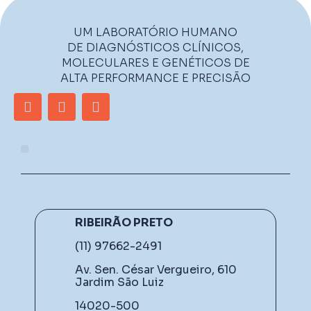
UM LABORATÓRIO HUMANO
DE DIAGNÓSTICOS CLÍNICOS,
MOLECULARES E GENÉTICOS DE
ALTA PERFORMANCE E PRECISÃO
RIBEIRÃO PRETO
(11) 97662-2491
Av. Sen. César Vergueiro, 610
Jardim São Luiz
14020-500