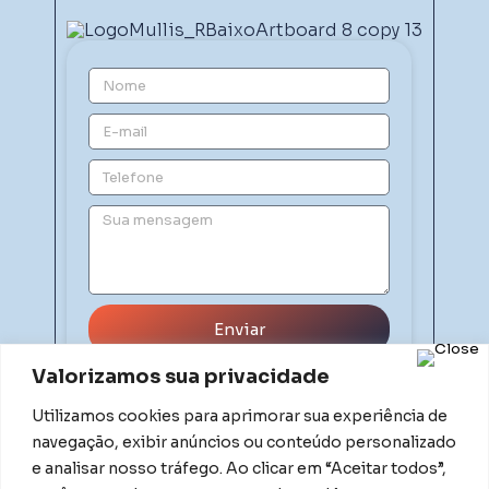
Enviar
Valorizamos sua privacidade
Utilizamos cookies para aprimorar sua experiência de
navegação, exibir anúncios ou conteúdo personalizado
e analisar nosso tráfego. Ao clicar em “Aceitar todos”,